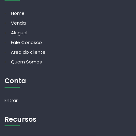
Home
Venda
Aluguel
Fale Conosco
Área do cliente
Quem Somos
Conta
Entrar
Recursos