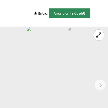
Entrar
Anunciar Imóvel