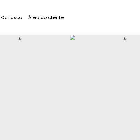
e Conosco
Área do cliente