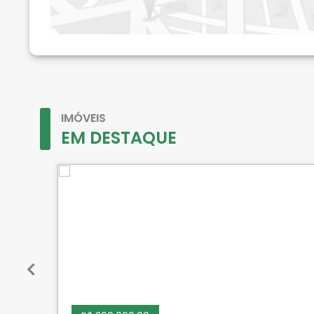
IMÓVEIS
EM DESTAQUE