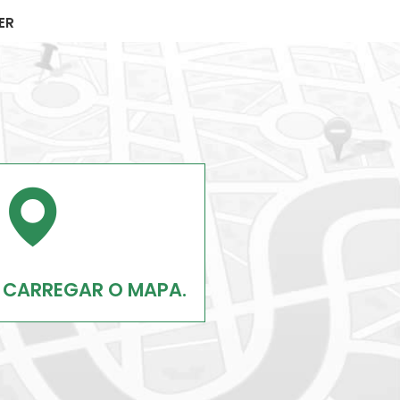
ER
 CARREGAR O MAPA.