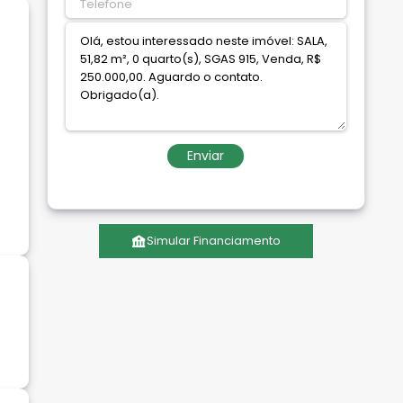
Enviar
Simular Financiamento