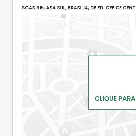
SGAS 915, ASA SUL, BRASILIA, DF ED. OFFICE CENT
CLIQUE PARA