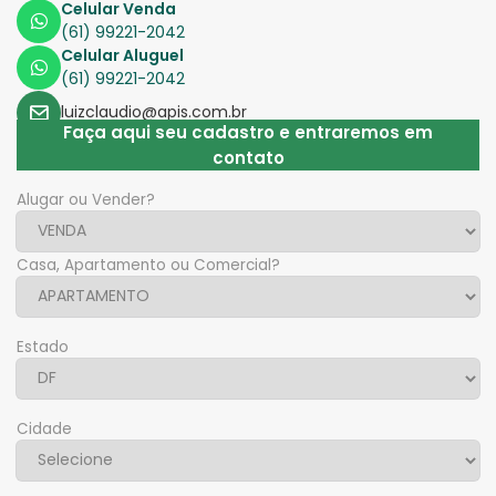
Celular Venda
(61) 99221-2042
Celular Aluguel
(61) 99221-2042
luizclaudio@apis.com.br
Faça aqui seu cadastro e entraremos em
contato
Alugar ou Vender?
Casa, Apartamento ou Comercial?
Estado
Cidade