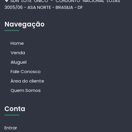
SDN LOTE UNICO - CONJUNTO NACIONAL LOJAS
3005/06 - ASA NORTE - BRASILIA - DF
Navegação
Home
Venda
Aluguel
Fale Conosco
Área do cliente
Quem Somos
Conta
Entrar