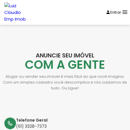
Entrar
ANUNCIE SEU IMÓVEL
COM A GENTE
Alugar ou vender seu imóvel é mais fácil do que você imagina.
Com um simples cadastro você descomplica e nós cuidamos de
tudo. Ou Ligue!
Telefone Geral
(61) 3328-7373