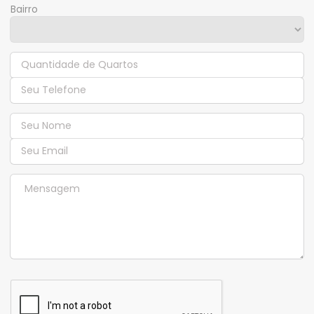
Bairro