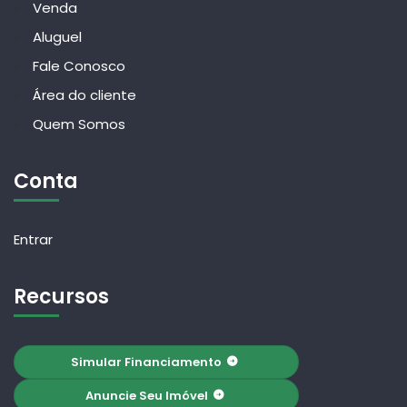
Venda
Aluguel
Fale Conosco
Área do cliente
Quem Somos
Conta
Entrar
Recursos
Simular Financiamento
Anuncie Seu Imóvel