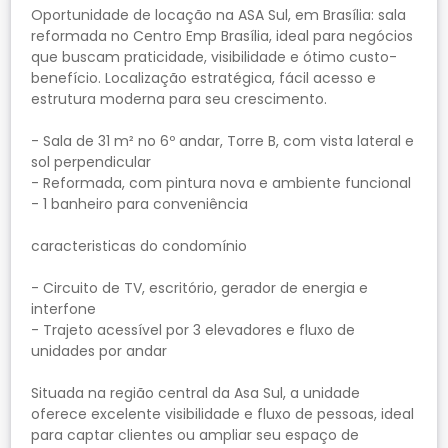
Oportunidade de locação na ASA Sul, em Brasília: sala
reformada no Centro Emp Brasília, ideal para negócios
que buscam praticidade, visibilidade e ótimo custo-
benefício. Localização estratégica, fácil acesso e
estrutura moderna para seu crescimento.
- Sala de 31 m² no 6º andar, Torre B, com vista lateral e
sol perpendicular
- Reformada, com pintura nova e ambiente funcional
- 1 banheiro para conveniência
caracteristicas do condomínio
- Circuito de TV, escritório, gerador de energia e
interfone
- Trajeto acessível por 3 elevadores e fluxo de
unidades por andar
Situada na região central da Asa Sul, a unidade
oferece excelente visibilidade e fluxo de pessoas, ideal
para captar clientes ou ampliar seu espaço de