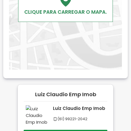
CLIQUE PARA CARREGAR O MAPA.
Luiz Claudio Emp Imob
Luiz Claudio Emp Imob
(61) 99221-2042