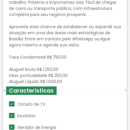
trabalho. Próxima a importantes vias, fácil de chegar
de carro ou transporte público, com infraestrutura
completa para seu negócio prosperar.
Aproveite essa chance de estabelecer ou expandir sua
atuação em uma das áreas mais estratégicas de
Brasília. Entre em contato pelo WhatsApp ou ligue
agora mesmo e agende sua visita.
Taxa Condominial R$ 750,00
Aluguel bruto R$ 1.250,00
Desc pontualidade R$ 250,00
Características
Circuito de TV
Escritório
Gerador de Energia