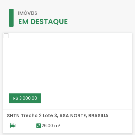
IMÓVEIS
EM DESTAQUE
R$ 3.000,00
SHTN Trecho 2 Lote 3, ASA NORTE, BRASILIA
1
26,00 m²