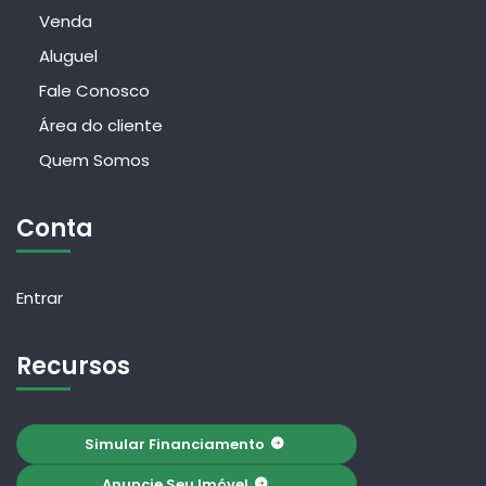
Venda
Aluguel
Fale Conosco
Área do cliente
Quem Somos
Conta
Entrar
Recursos
Simular Financiamento
Anuncie Seu Imóvel