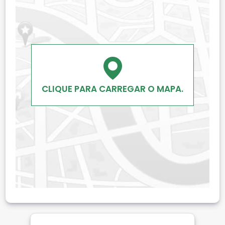
CLIQUE PARA CARREGAR O MAPA.