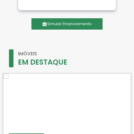
Simular Financiamento
IMÓVEIS
EM DESTAQUE