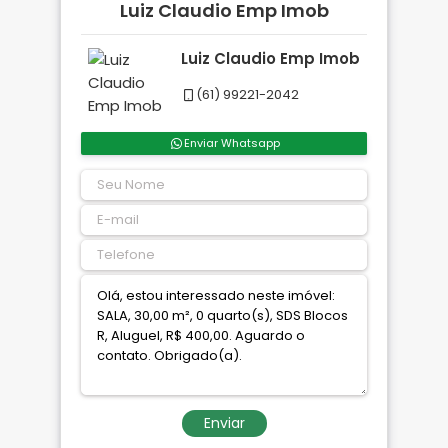
Luiz Claudio Emp Imob
Luiz Claudio Emp Imob
(61) 99221-2042
Enviar Whatsapp
Enviar