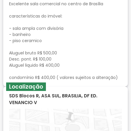
Excelente sala comercial no centro de Brasília
características do imóvel:
- sala ampla com divisória
- banheiro
- piso ceramico
Aluguel bruto R$ 500,00
Desc. pont. R$ 100,00
Aluguel liquido R$ 400,00
Localização
SDS Blocos R, ASA SUL, BRASILIA, DF ED.
VENANCIO V