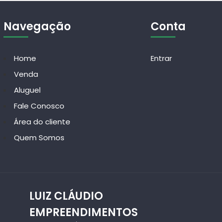
Navegação
Conta
Home
Entrar
Venda
Aluguel
Fale Conosco
Área do cliente
Quem Somos
LUIZ CLÁUDIO
EMPREENDIMENTOS