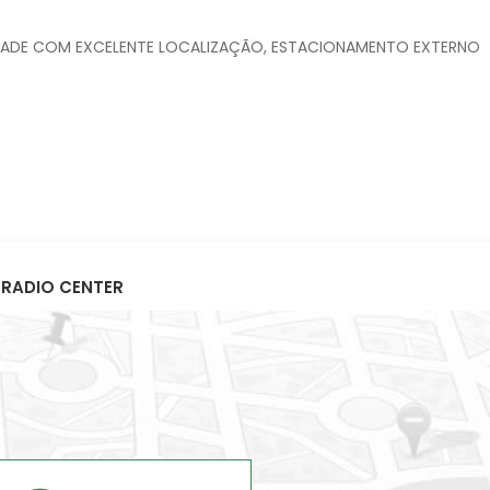
DADE COM EXCELENTE LOCALIZAÇÃO, ESTACIONAMENTO EXTERNO
A RADIO CENTER