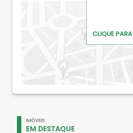
CLIQUE PARA
IMÓVEIS
EM DESTAQUE