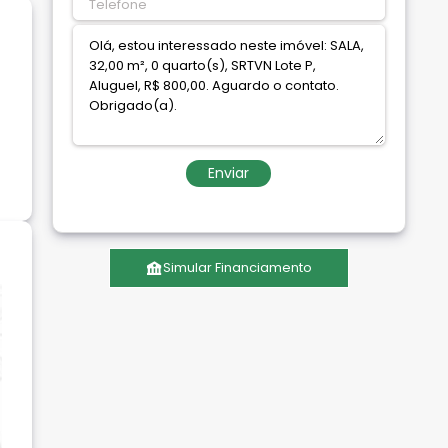
Enviar
Simular Financiamento