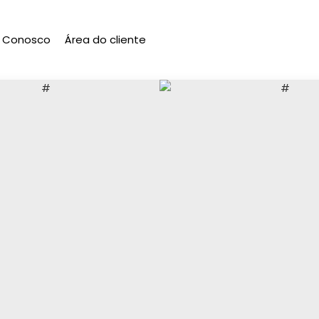
e Conosco
Área do cliente