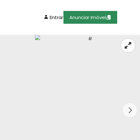
Entrar
Anunciar Imóvel