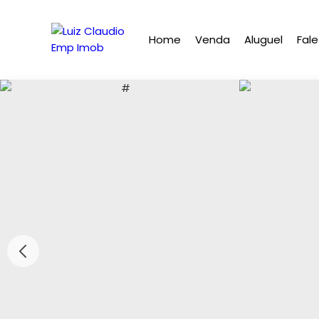
Home
Venda
Aluguel
Fal