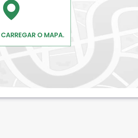
 CARREGAR O MAPA.