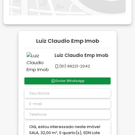
Luiz Claudio Emp Imob
Luiz Claudio Emp Imob
(61) 99221-2042
Enviar Whatsapp