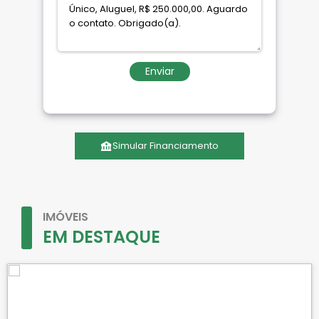
Enviar
Simular Financiamento
IMÓVEIS
EM DESTAQUE