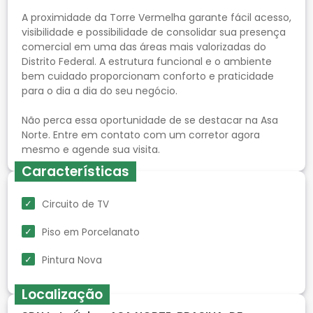
A proximidade da Torre Vermelha garante fácil acesso,
visibilidade e possibilidade de consolidar sua presença
comercial em uma das áreas mais valorizadas do
Distrito Federal. A estrutura funcional e o ambiente
bem cuidado proporcionam conforto e praticidade
para o dia a dia do seu negócio.
Não perca essa oportunidade de se destacar na Asa
Norte. Entre em contato com um corretor agora
Características
Circuito de TV
Piso em Porcelanato
Pintura Nova
Localização