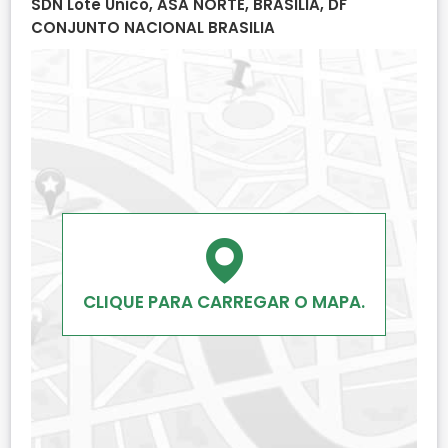
SDN Lote Único, ASA NORTE, BRASILIA, DF
CONJUNTO NACIONAL BRASILIA
CLIQUE PARA CARREGAR O MAPA.