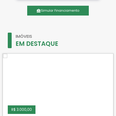
Simular Financiamento
IMÓVEIS
EM DESTAQUE
R$ 3.000,00