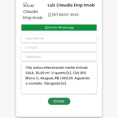
Luiz Claudio Emp Imob
(61) 99221-2042
Enviar Whatsapp
Enviar