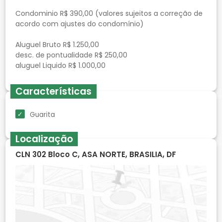
Condominio R$ 390,00 (valores sujeitos a correção de
acordo com ajustes do condomínio)
Aluguel Bruto R$ 1.250,00
desc. de pontualidade R$ 250,00
aluguel Liquido R$ 1.000,00
Características
Guarita
Localização
CLN 302 Bloco C, ASA NORTE, BRASILIA, DF