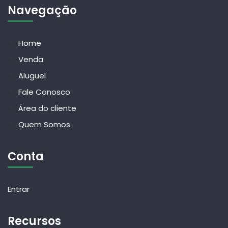
Navegação
Home
Venda
Aluguel
Fale Conosco
Área do cliente
Quem Somos
Conta
Entrar
Recursos