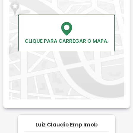
CLIQUE PARA CARREGAR O MAPA.
Luiz Claudio Emp Imob