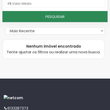
PESQUISAR
Mais Recente
Nenhum imóvel encontrado
Tente ajustar os filtros ou realizar uma nova busca.
6133287373