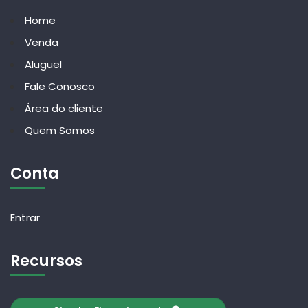
Home
Venda
Aluguel
Fale Conosco
Área do cliente
Quem Somos
Conta
Entrar
Recursos