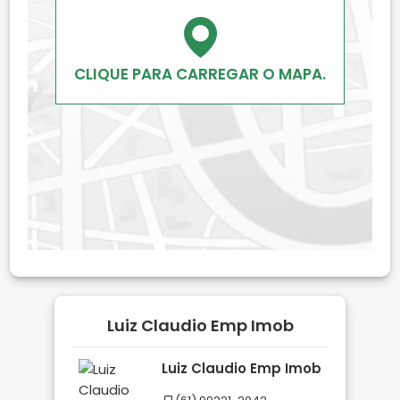
CLIQUE PARA CARREGAR O MAPA.
Luiz Claudio Emp Imob
Luiz Claudio Emp Imob