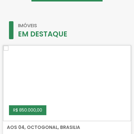
IMÓVEIS
EM DESTAQUE
R$ 850.000,00
AOS 04, OCTOGONAL, BRASILIA