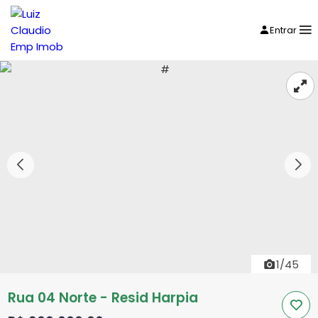
Entrar
1/45
Rua 04 Norte - Resid Harpia