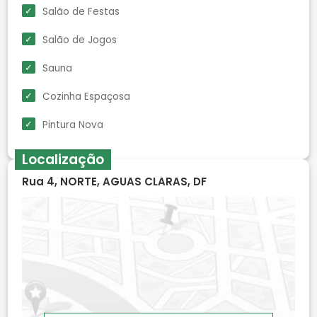
Salão de Festas
Salão de Jogos
Sauna
Cozinha Espaçosa
Pintura Nova
Localização
Rua 4, NORTE, AGUAS CLARAS, DF