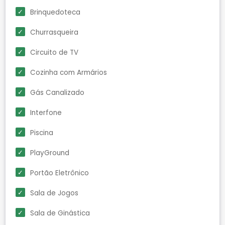
Brinquedoteca
Churrasqueira
Circuito de TV
Cozinha com Armários
Gás Canalizado
Interfone
Piscina
PlayGround
Portão Eletrônico
Sala de Jogos
Sala de Ginástica