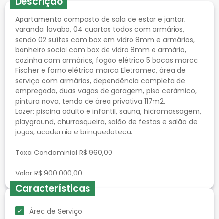
Descrição
Apartamento composto de sala de estar e jantar,
varanda, lavabo, 04 quartos todos com armários,
sendo 02 suítes com box em vidro 8mm e armários,
banheiro social com box de vidro 8mm e armário,
cozinha com armários, fogão elétrico 5 bocas marca
Fischer e forno elétrico marca Eletromec, área de
serviço com armários, dependência completa de
empregada, duas vagas de garagem, piso cerâmico,
pintura nova, tendo de área privativa 117m2.
Lazer: piscina adulto e infantil, sauna, hidromassagem,
playground, churrasqueira, salão de festas e salão de
jogos, academia e brinquedoteca.
Taxa Condominial R$ 960,00
Características
Área de Serviço