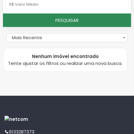
PESQUISAR
Mais Recente
Nenhum imóvel encontrado
Tente ajustar os filtros ou realizar uma nova busca.
6133287373