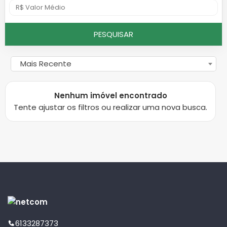
PESQUISAR
Mais Recente
Nenhum imóvel encontrado
Tente ajustar os filtros ou realizar uma nova busca.
6133287373