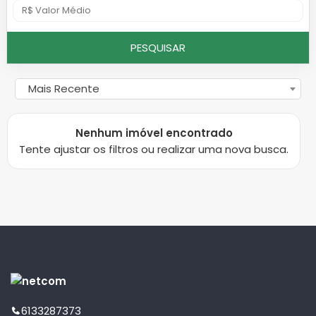
PESQUISAR
Mais Recente
Nenhum imóvel encontrado
Tente ajustar os filtros ou realizar uma nova busca.
6133287373