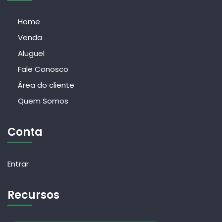
Home
Venda
Aluguel
Fale Conosco
Área do cliente
Quem Somos
Conta
Entrar
Recursos