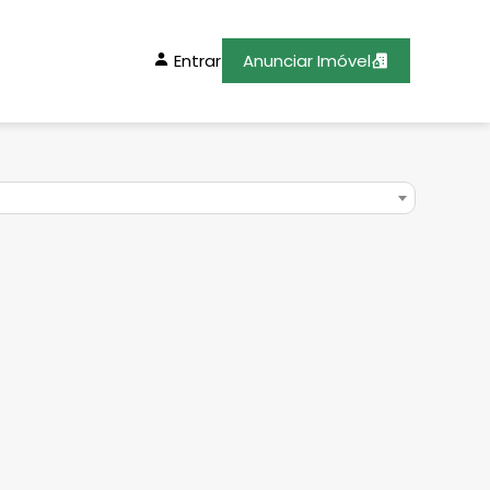
Entrar
Anunciar Imóvel