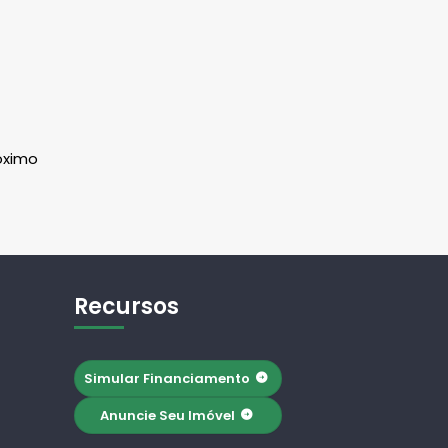
óximo
Recursos
Simular Financiamento
Anuncie Seu Imóvel