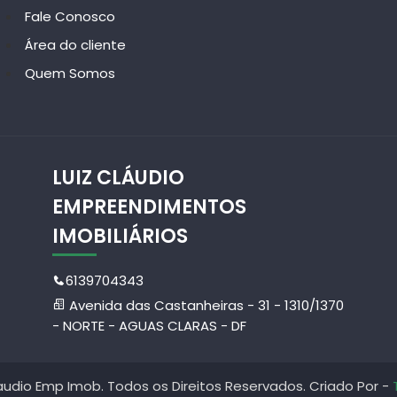
Fale Conosco
Área do cliente
Quem Somos
LUIZ CLÁUDIO
EMPREENDIMENTOS
IMOBILIÁRIOS
6139704343
Avenida das Castanheiras - 31 - 1310/1370
- NORTE - AGUAS CLARAS - DF
laudio Emp Imob. Todos os Direitos Reservados. Criado Por -